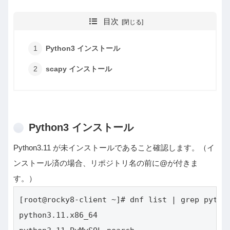
目次
Python3 インストール
scapy インストール
Python3 インストール
Python3.11 が未インストールであること確認します。（イ
ンストール済の場合、リポジトリ名の前に@が付きま
す。）
[root@rocky8-client ~]# dnf list | grep python
python3.11.x86_64                             