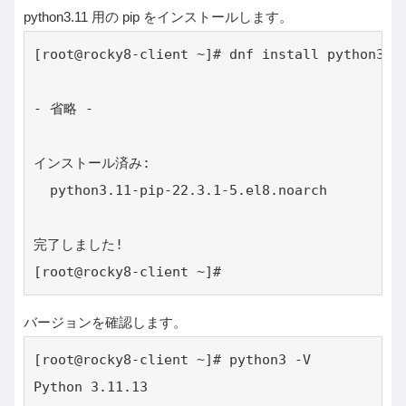
python3.11 用の pip をインストールします。
[root@rocky8-client ~]# dnf install python3.11
- 省略 -

インストール済み:

  python3.11-pip-22.3.1-5.el8.noarch          
完了しました!

[root@rocky8-client ~]#
バージョンを確認します。
[root@rocky8-client ~]# python3 -V

Python 3.11.13
