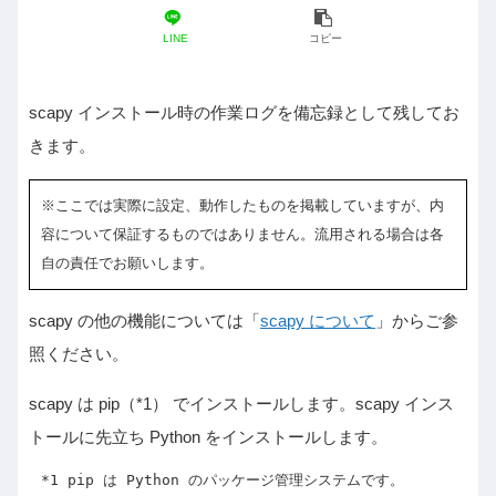
LINE
コピー
scapy インストール時の作業ログを備忘録として残してお
きます。
※ここでは実際に設定、動作したものを掲載していますが、内
容について保証するものではありません。流用される場合は各
自の責任でお願いします。
scapy の他の機能については「
scapy について
」からご参
照ください。
scapy は pip（*1） でインストールします。scapy インス
トールに先立ち Python をインストールします。
*1 pip は Python のパッケージ管理システムです。